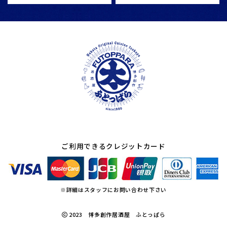
ご利用できるクレジットカード
※詳細はスタッフにお問い合わせ下さい
2023 博多創作居酒屋 ふとっぱら