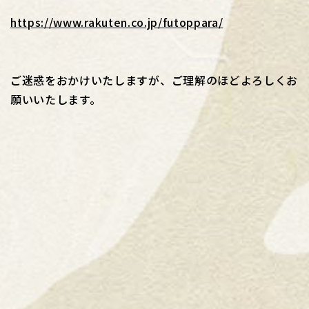
https://www.rakuten.co.jp/futoppara/
ご迷惑をおかけいたしますが、ご理解のほどよろしくお
願いいたします。