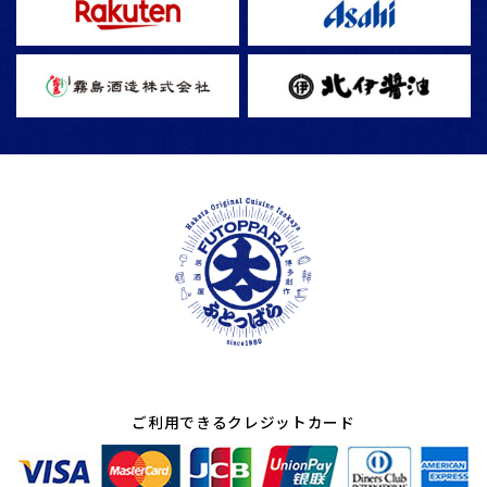
ご利用できるクレジットカード