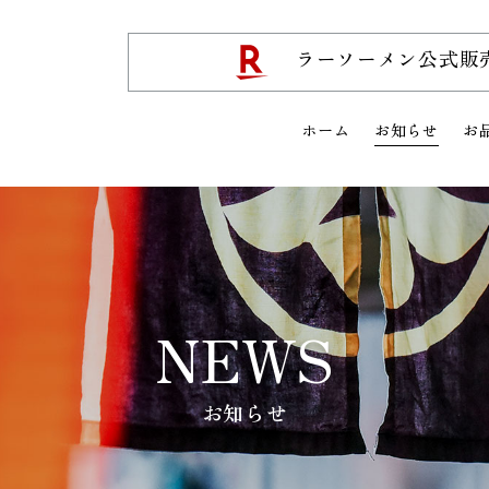
ラーソーメン公式販
ホーム
お知らせ
お
NEWS
お知らせ