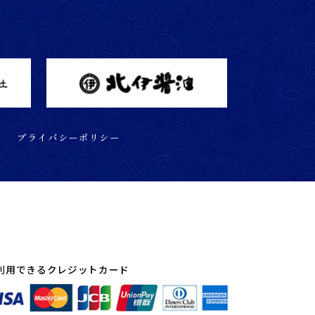
プライバシーポリシー
利用できるクレジットカード