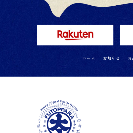
ホーム
お知らせ
お