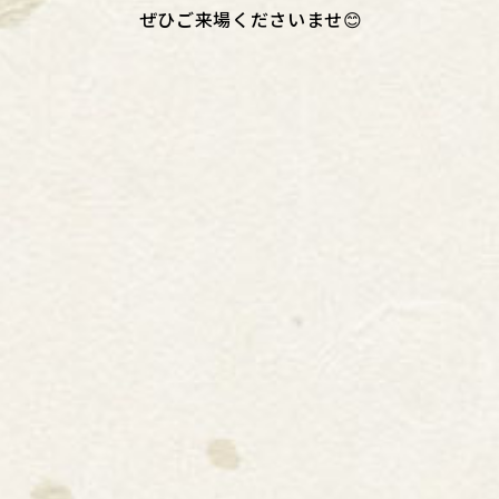
ぜひご来場くださいませ😊