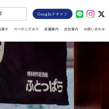
売
Googleクチコミ
品書き
六つのこだわり
店舗案内
会社案内
お問い合わせ