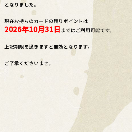
となりました。
現在お持ちのカードの残りポイントは
2026年10月31日
まではご利用可能です。
上記期限を過ぎますと無効となります。
ご了承くださいませ。