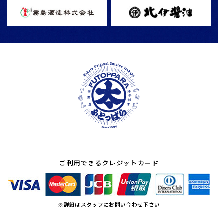
ご利用できるクレジットカード
※詳細はスタッフにお問い合わせ下さい